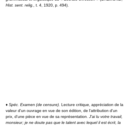
Hist. sent. relig.,
t. 4, 1920, p. 494).
♦
Spéc.
Examen (de censure).
Lecture critique, appréciation de la
valeur d'un ouvrage en vue de son édition, de l'attribution d'un
prix, d'une pièce en vue de sa représentation.
J'ai lu votre travail,
monsieur; je ne doute pas que le talent avec lequel il est écrit, la