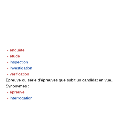
- enquête
- étude
-
inspection
-
investigation
- vérification
Épreuve ou série d'épreuves que subit un candidat en vue...
Synonymes
:
- épreuve
-
interrogation