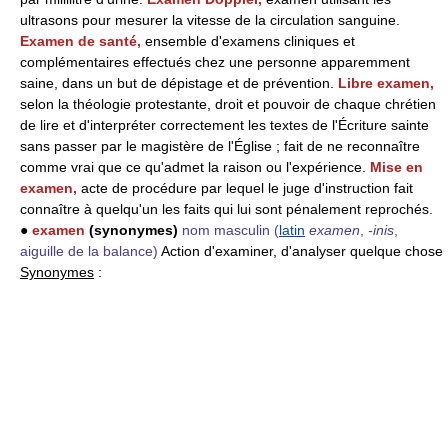
ultrasons pour mesurer la vitesse de la circulation sanguine.
Examen de santé,
ensemble d'examens cliniques et
complémentaires effectués chez une personne apparemment
saine, dans un but de dépistage et de prévention.
Libre examen,
selon la théologie protestante, droit et pouvoir de chaque chrétien
de lire et d'interpréter correctement les textes de l'Écriture sainte
sans passer par le magistère de l'Église ; fait de ne reconnaître
comme vrai que ce qu'admet la raison ou l'expérience.
Mise en
examen,
acte de procédure par lequel le juge d'instruction fait
connaître à quelqu'un les faits qui lui sont pénalement reprochés.
●
examen
(synonymes)
nom masculin
(
latin
examen
,
-inis
,
aiguille de la balance)
Action d'examiner, d'analyser quelque chose
Synonymes
: